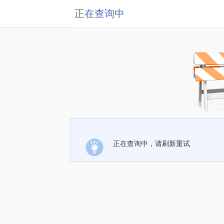
正在查询中
正在查询中，请刷新重试