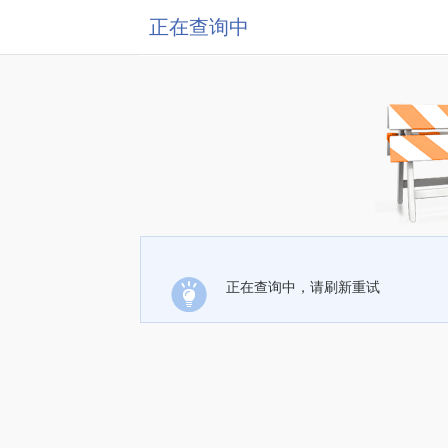
正在查询中
正在查询中，请刷新重试