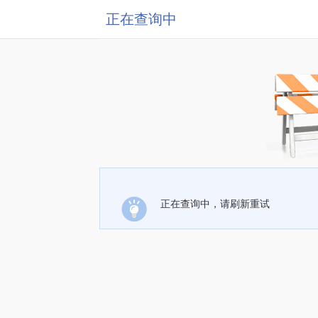
正在查询中
正在查询中，请刷新重试